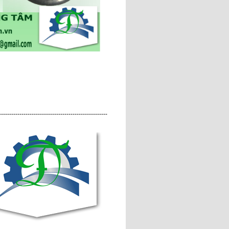
-----------------------------------------------------