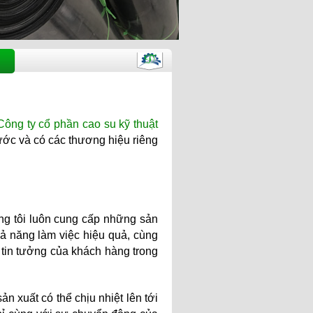
Công ty cổ phần cao su kỹ thuật
ước và có các thương hiệu riêng
ng tôi luôn cung cấp những sản
hả năng làm việc hiệu quả, cùng
 tin tưởng của khách hàng trong
ản xuất có thể chịu nhiệt lên tới