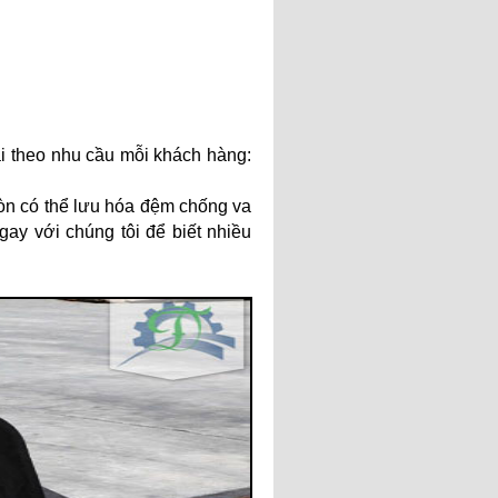
i theo nhu cầu mỗi khách hàng:
n có thể lưu hóa đệm chống va
ngay với chúng tôi để biết nhiều